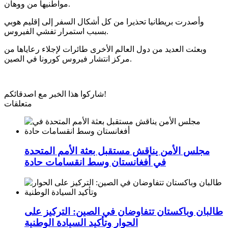
مواطنيها من ووهان.
وأصدرت بريطانيا تحذيرا من كل أشكال السفر إلى إقليم هوبي
بسبب استمرار تفشي الفيروس.
وبعثت العديد من دول العالم الأخرى طائرات لإجلاء رعاياها من
مركز انتشار فيروس كورونا في الصين.
شاركوا هذا الخبر مع اصدقائكم!
متعلقات
مجلس الأمن يناقش مستقبل بعثة الأمم المتحدة
في أفغانستان وسط انقسامات حادة
طالبان وباكستان تتفاوضان في الصين: التركيز على
الحوار وتأكيد السيادة الوطنية