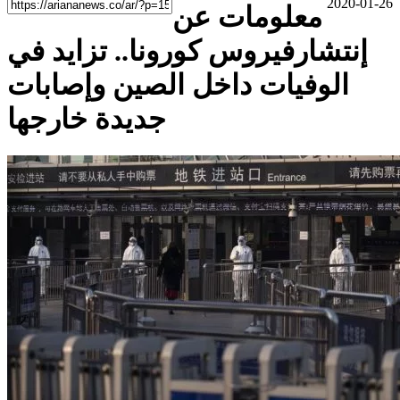
2020-01-26
معلومات عن
إنتشارفيروس كورونا.. تزايد في
الوفيات داخل الصين وإصابات
جديدة خارجها