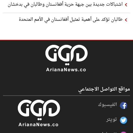
اشتباكات جديدة بين جبهة حرية أفغانستان وطالبان في بدخشان
طالبان تؤكد على أهمية تمثيل أفغانستان في الأمم المتحدة
مواقع التواصل الاجتماعي
الفيسبوك
تويتر