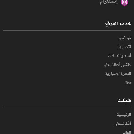
إنستغرام
خدمة الموقع
من نحن
اتصل بنا
أسعار العملات
طقس أفغانستان
النشرة الإخبارية
Rss
شبكتنا
الرئيسية
أفغانستان
العالم