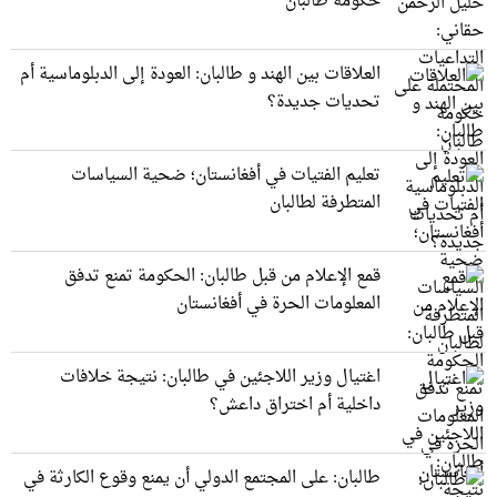
حكومة طالبان
العلاقات بين الهند و طالبان: العودة إلى الدبلوماسية أم
تحديات جديدة؟
تعليم الفتيات في أفغانستان؛ ضحية السياسات
المتطرفة لطالبان
قمع الإعلام من قبل طالبان: الحكومة تمنع تدفق
المعلومات الحرة في أفغانستان
اغتيال وزير اللاجئين في طالبان: نتيجة خلافات
داخلية أم اختراق داعش؟
طالبان: على المجتمع الدولي أن يمنع وقوع الكارثة في