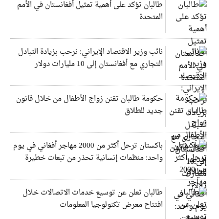
طالبان تؤكد على أهمية تمثيل أفغانستان في الأمم
المتحدة
نائب وزير الاقتصاد الإيراني: نرحب بزيادة التبادل
التجاري مع أفغانستان إلى 10 مليارات دولار
حكومة طالبان تقنن زواج الأطفال من خلال قانون
جديد للطلاق
باكستان ترحل أكثر من 2000 مهاجر أفغاني في يوم
واحد: منظمات إنسانية تحذر من تبعات خطيرة
طالبان تعلن عن توسيع خدمات الاتصالات خلال
افتتاح معرض تكنولوجيا المعلومات