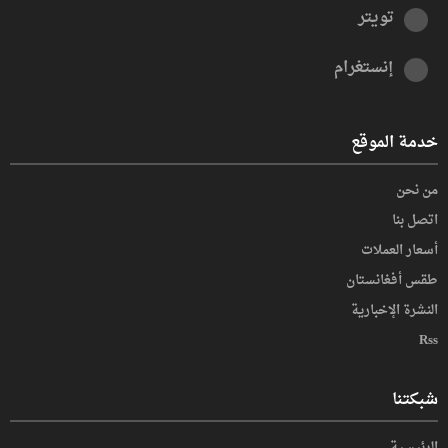
تويتر
إنستغرام
خدمة الموقع
من نحن
اتصل بنا
أسعار العملات
طقس أفغانستان
النشرة الإخبارية
Rss
شبكتنا