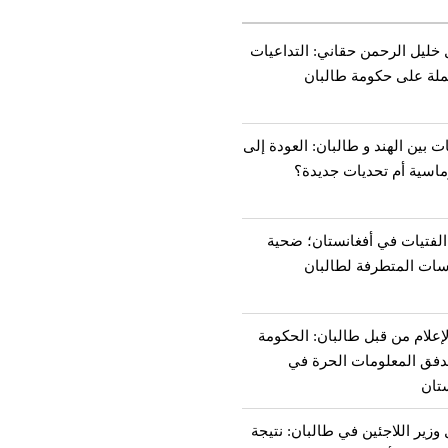
 خليل الرحمن حقاني: التداعيات
ملة على حكومة طالبان
ات بين الهند و طالبان: العودة إلى
ماسية أم تحديات جديدة؟
الفتيات في أفغانستان؛ ضحية
سات المتطرفة لطالبان
إعلام من قبل طالبان: الحكومة
تدفق المعلومات الحرة في
تان
 وزير اللاجئين في طالبان: نتيجة