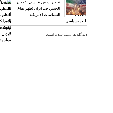
تحذيرات من عباسي: عدوان
الجيش ضد إيران يُظهر نفاق
السياسات الأمريكية
دیدگاه ها بسته شده است