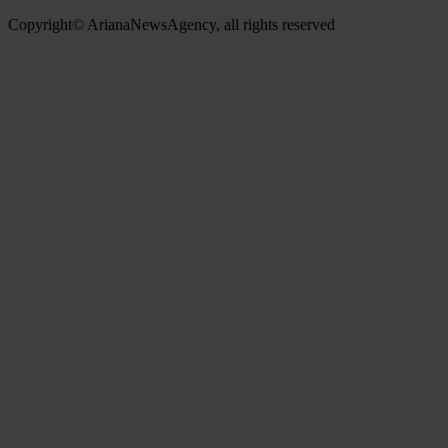
Copyright© ArianaNewsAgency, all rights reserved