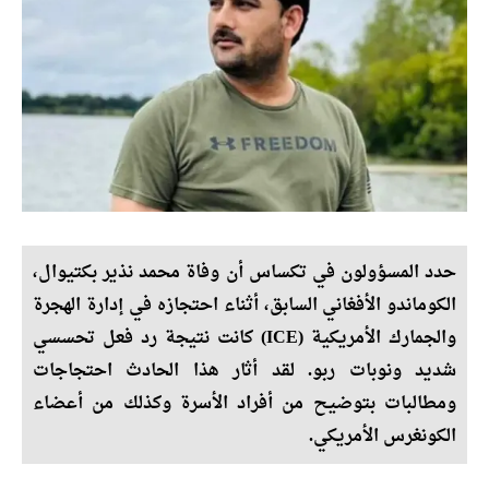
حدد المسؤولون في تكساس أن وفاة محمد نذير بكتيوال،
الكوماندو الأفغاني السابق، أثناء احتجازه في إدارة الهجرة
والجمارك الأمريكية (ICE) كانت نتيجة رد فعل تحسسي
شديد ونوبات ربو. لقد أثار هذا الحادث احتجاجات
ومطالبات بتوضيح من أفراد الأسرة وكذلك من أعضاء
الكونغرس الأمريكي.