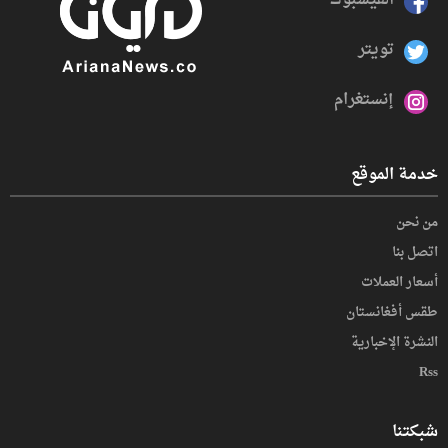
الفيسبوك
تويتر
إنستغرام
خدمة الموقع
من نحن
اتصل بنا
أسعار العملات
طقس أفغانستان
النشرة الإخبارية
Rss
شبكتنا