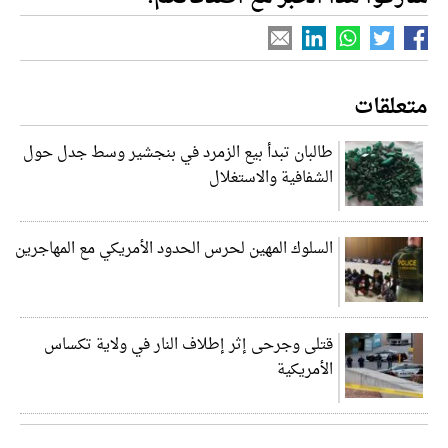
متعلقات
طالبان تبدأ بيع الزمرد في بنجشير وسط جدل حول
الشفافية والاستغلال
السلوك المهين لحرس الحدود الأمريكي مع المهاجرين
قتلى وجرحى إثر إطلاف النار في ولاية تكساس
الأمريكية