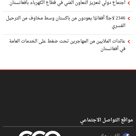
اجتماع دولي لتعزيز التعاون الفني في قطاع الكهرباء بأفغانستان
2346 لاجئًا أفغانيًا يعودون من باكستان وسط مخاوف من الترحيل
القسري
عائدات الملايين من المهاجرين تحت ضغط على الخدمات العامة
في أفغانستان
مواقع التواصل الاجتماعي