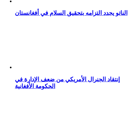
الناتو يجدد التزامه بتحقيق السلام في أفغانستان
إنتقاد الجنرال الأمريكي من ضعف الإدارة في
الحكومة الأفغانية