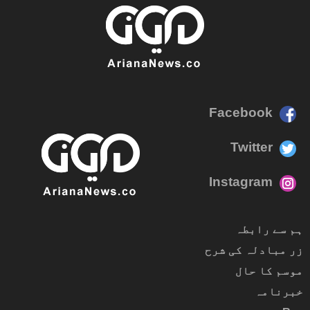
Facebook
Twitter
Instagram
ہم سے رابطہ
زر مبادلہ کی شرح
موسم کا حال
خبرنامہ