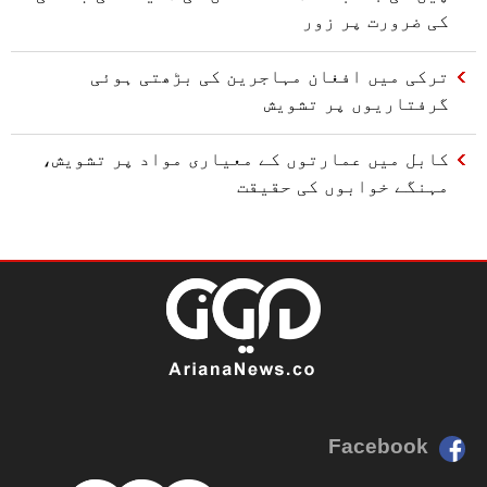
کی ضرورت پر زور
ترکی میں افغان مہاجرین کی بڑھتی ہوئی
گرفتاریوں پر تشویش
کابل میں عمارتوں کے معیاری مواد پر تشویش،
مہنگے خوابوں کی حقیقت
Facebook