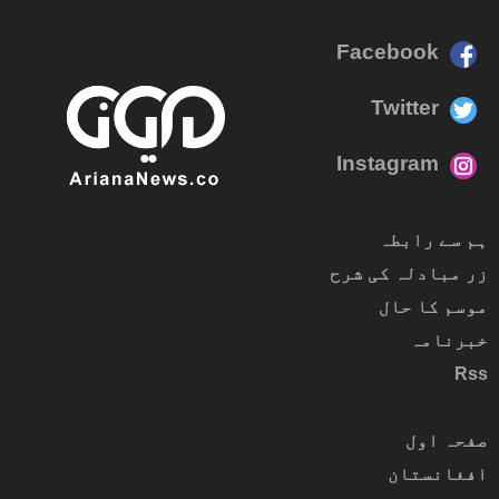
Facebook
Twitter
Instagram
ہم سے رابطہ
زر مبادلہ کی شرح
موسم کا حال
خبرنامہ
Rss
صفحہ اول
افغانستان