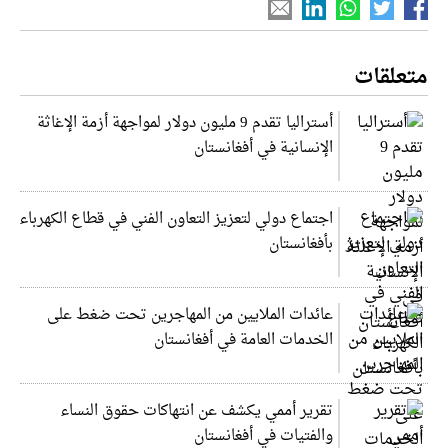
متعلقات
أستراليا تقدم 9 مليون دولار لمواجهة أزمة الإغاثة
الإنسانية في أفغانستان
اجتماع دولي لتعزيز التعاون الفني في قطاع الكهرباء
بأفغانستان
عائدات الملايين من المهاجرين تحت ضغط على
الخدمات العامة في أفغانستان
تقرير أممي يكشف عن انتهاكات حقوق النساء
والفتيات في أفغانستان