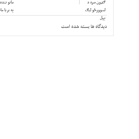
دیدگاه ها بسته شده است