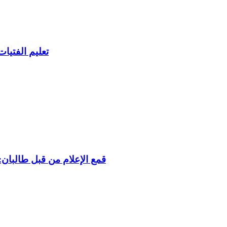
تعليم الفتيا
قمع الإعلام من قبل طالبان: