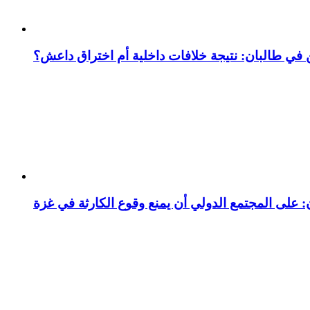
ين في طالبان: نتيجة خلافات داخلية أم اختراق داعش؟
: على المجتمع الدولي أن يمنع وقوع الكارثة في غزة