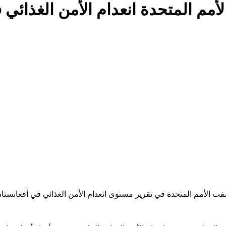
مم المتحدة انعدام الأمن الغذائي ف