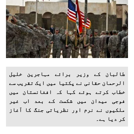
طالبان کے وزیر برائے مہاجرین خلیل
الرحمان حقانی نے پکتیا میں ایک تقریب سے
خطاب کرتے ہوئے کہا کہ افغانستان میں
فوجی میدان میں شکست کے بعد اب غیر
ملکیوں نے نرم اور نظریاتی جنگ کا آغاز
کر دیا ہے۔