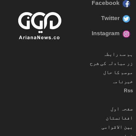
Facebook
Twitter
Instagram
ہم سے رابطہ
زر مبادلہ کی شرح
موسم کا حال
خبرنامہ
Rss
صفحہ اول
افغانستان
بین الاقوامی