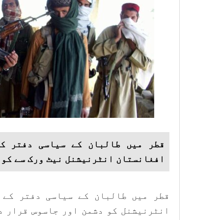
قطر میں طالبان کے سیاسی دفتر ک
افغانستان انٹرنیشنل نیٹ ورک سے کوئ
قطر میں طالبان کے سیاسی دفتر کے 
انٹرنیشنل کو دشمن اور جاسوس قرار د