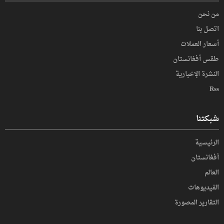
من نحن
اتصل بنا
أسعار العملات
طقس أفغانستان
النشرة الإخبارية
Rss
شبكتنا
الرئيسية
أفغانستان
العالم
الفیدیوهات
التقاریر المصورة