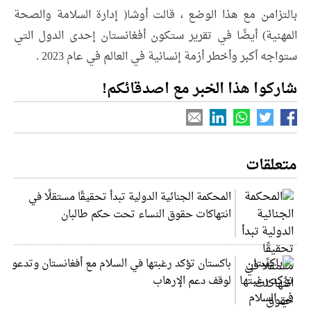
بالتزامن مع هذا الوضع ، قالت أوشا( إدارة السلامة والصحة
المهنية) أيضًا في تقرير ستكون أفغانستان إحدى الدول التي
ستواجه أكبر وأخطر أزمة إنسانية في العالم في عام 2023 .
شاركوا هذا الخبر مع اصدقائكم!
متعلقات
المحكمة الجنائية الدولية تبدأ تحقيقًا مستقلًا في
انتهاكات حقوق النساء تحت حكم طالبان
باكستان تؤكد رغبتها في السلام مع أفغانستان وتدعو
لوقف دعم الإرهاب