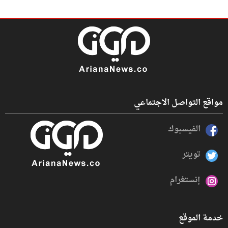
مواقع التواصل الاجتماعي
الفيسبوك
تويتر
إنستغرام
خدمة الموقع