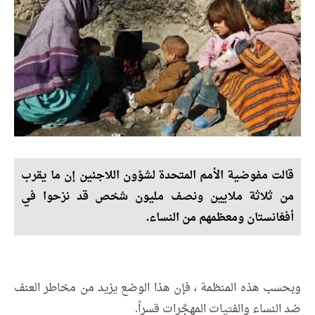
قالت مفوضية الأمم المتحدة لشؤون اللاجئين إن ما يقرب
من ثلاثة ملايين ونصف مليون شخص قد نزحوا في
أفغانستان ومعظمهم من النساء.
وبحسب هذه المنظمة ، فإن هذا الوضع يزيد من مخاطر العنف
ضد النساء والفتيات المهجَّرات قسراً.