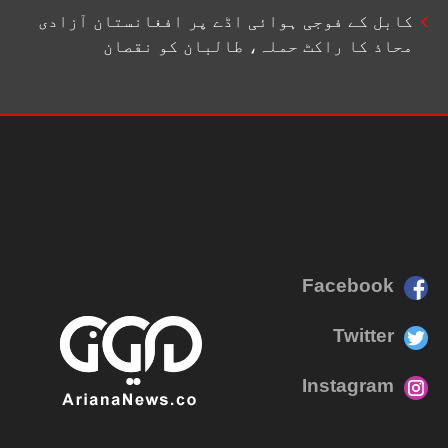
کابل کے فوجی ہوائی اڈے پر افغانستان آزادی
محاذ کا راکٹ حملہ، طالبان کو نقصان
Facebook
Twitter
Instagram