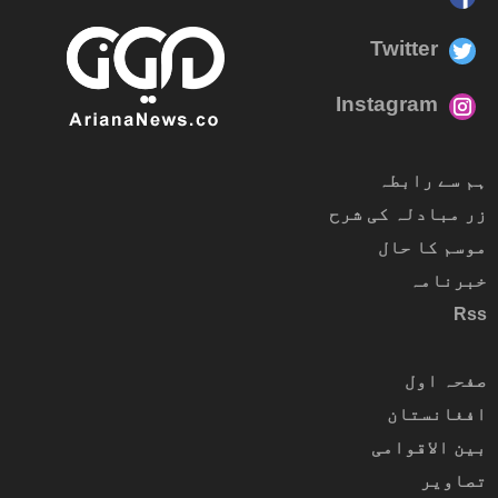
Twitter
Instagram
ہم سے رابطہ
زر مبادلہ کی شرح
موسم کا حال
خبرنامہ
Rss
صفحہ اول
افغانستان
بین الاقوامی
تصاویر