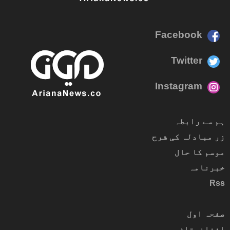
Facebook
Twitter
Instagram
ہم سے رابطہ
زر مبادلہ کی شرح
موسم کا حال
خبرنامہ
Rss
صفحہ اول
افغانستان