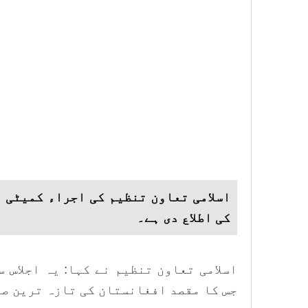
اسلامی تعاون تنظیم کی اجراء کمیٹی ن
کی اطلاع دی ہے۔
اسلامی تعاون تنظیم نے کہا: یہ اجلاس 
جس کا مقصد افغانستان کی تازہ ترین ص