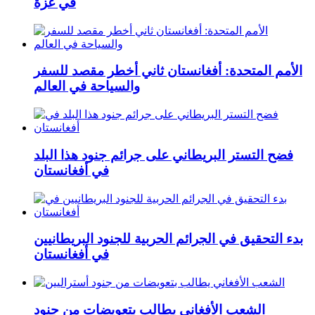
في غزة
الأمم المتحدة: أفغانستان ثاني أخطر مقصد للسفر
والسياحة في العالم
فضح التستر البريطاني على جرائم جنود هذا البلد
في أفغانستان
بدء التحقيق في الجرائم الحربیة للجنود البريطانيین
في أفغانستان
الشعب الأفغاني يطالب بتعويضات من جنود