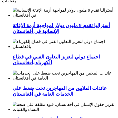
متعلقات
أستراليا تقدم 9 مليون دولار لمواجهة أزمة الإغاثة
الإنسانية في أفغانستان
اجتماع دولي لتعزيز التعاون الفني في قطاع
الكهرباء بأفغانستان
عائدات الملايين من المهاجرين تحت ضغط على
الخدمات العامة في أفغانستان