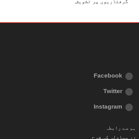
گرفتاریوں پر تشویش
Facebook
Twitter
Instagram
ہم سے رابطہ
زر مبادلہ کی شرح