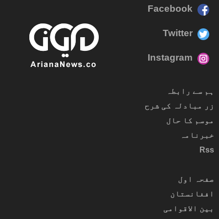
Facebook
Twitter
Instagram
ہم سے رابطہ
زر مبادلہ کی شرح
موسم کا حال
خبرنامہ
Rss
صفحہ اول
افغانستان
بین الاقوامی