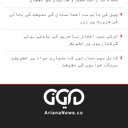
چین کی جانب سے افغانستان کی معیشت کی بحالی
کی ضرورت پر زور
ترکی میں افغان مہاجرین کی بڑھتی ہوئی
گرفتاریوں پر تشویش
کابل میں عمارتوں کے معیاری مواد پر تشویش،
مہنگے خوابوں کی حقیقت