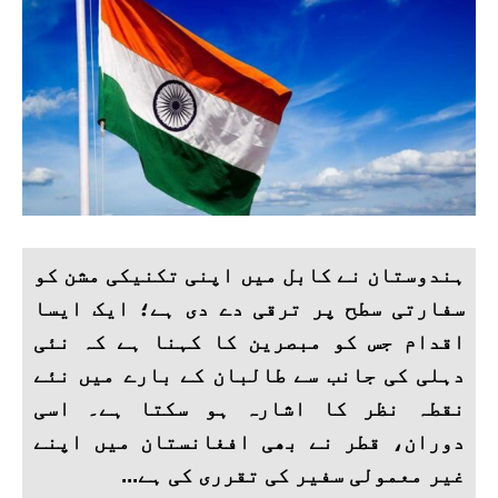
ہندوستان نے کابل میں اپنی تکنیکی مشن کو
سفارتی سطح پر ترقی دے دی ہے؛ ایک ایسا
اقدام جس کو مبصرین کا کہنا ہے کہ نئی
دہلی کی جانب سے طالبان کے بارے میں نئے
نقطہ نظر کا اشارہ ہو سکتا ہے۔ اسی
دوران، قطر نے بھی افغانستان میں اپنے
غیر معمولی سفیر کی تقرری کی ہے...