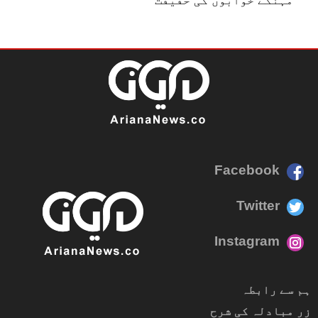
Facebook
Twitter
Instagram
ہم سے رابطہ
زر مبادلہ کی شرح