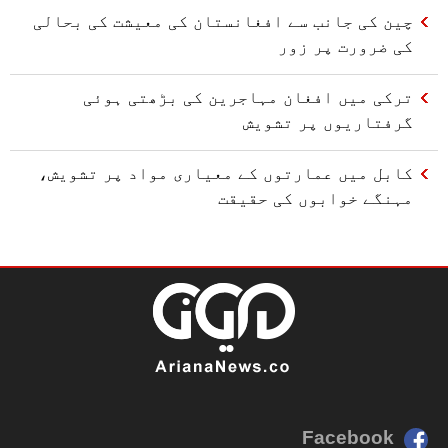
چین کی جانب سے افغانستان کی معیشت کی بحالی
کی ضرورت پر زور
ترکی میں افغان مہاجرین کی بڑھتی ہوئی
گرفتاریوں پر تشویش
کابل میں عمارتوں کے معیاری مواد پر تشویش،
مہنگے خوابوں کی حقیقت
Facebook