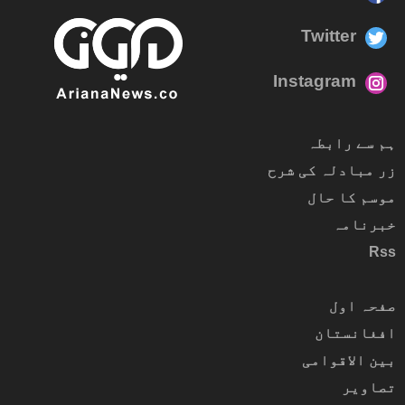
Twitter
Instagram
ہم سے رابطہ
زر مبادلہ کی شرح
موسم کا حال
خبرنامہ
Rss
صفحہ اول
افغانستان
بین الاقوامی
تصاویر