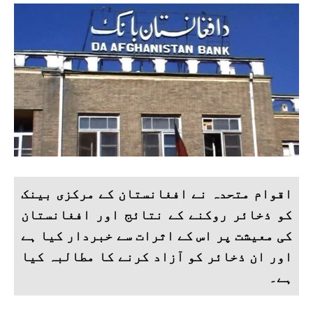
اقوام متحدہ نے افغانستان کے مرکزی بینک
کو ذخائر روکنے کے نتائج اور افغانستان
کی معیشت پر اس کے اثرات سے خبردار کیا ہے
اور ان ذخائر کو آزاد کرنے کا مطالبہ کیا
ہے۔