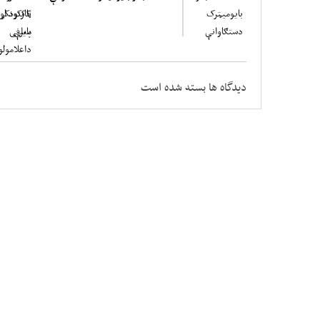
دیدگاه ها بسته شده است