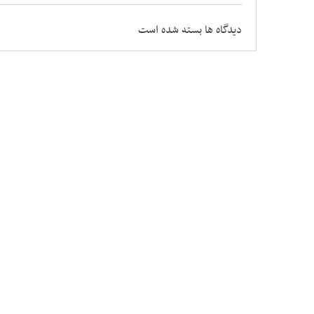
دیدگاه ها بسته شده است