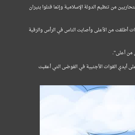
اريين من تنظيم الدولة الإسلامية وإنما قتلوا بنيران
 أطلقت من الأعلى وأصابت الناس في الرأس والرقبة
 من أعلى”.
 على أيدي القوات الأجنبية في الفوضى التي أعقبت