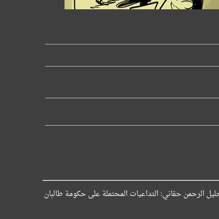
ليل الرحمن حقاني: التداعيات المحتملة على حكومة طالبان