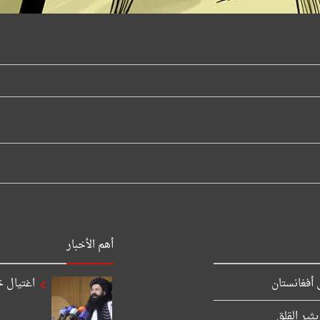
أهم الأخبار
اغتيال خ
ثير القلق