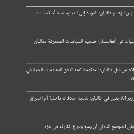
 بين الهند و طالبان: العودة إلى الدبلوماسية أم تحديات
فتيات في أفغانستان؛ ضحية السياسات المتطرفة لطالبان
لام من قبل طالبان: الحكومة تمنع تدفق المعلومات الحرة في
ن
زير اللاجئين في طالبان: نتيجة خلافات داخلية أم اختراق
على المجتمع الدولي أن يمنع وقوع الكارثة في غزة