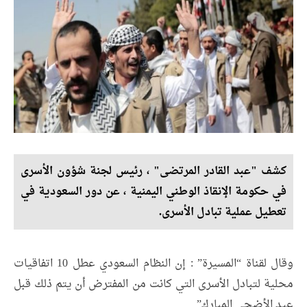
كشف "عبد القادر المرتضى" ، رئيس لجنة شؤون الأسرى
في حكومة الإنقاذ الوطني اليمنية ، عن دور السعودية في
تعطيل عملية تبادل الأسرى.
وقال لقناة “المسيرة” : إن النظام السعودي عطل 10 اتفاقيات
محلية لتبادل الأسرى التي كانت من المفترض أن يتم ذلك قبل
عيد الأضحى المبارك”