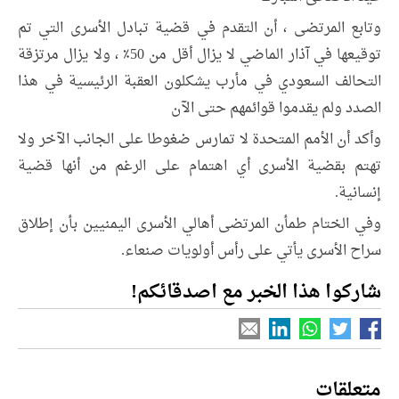
وتابع المرتضى ، أن التقدم في قضية تبادل الأسرى التي تم
توقيعها في آذار الماضي لا يزال أقل من 50٪ ، ولا يزال مرتزقة
التحالف السعودي في مأرب يشكلون العقبة الرئيسية في هذا
الصدد ولم يقدموا قوائمهم حتى الآن
وأكد أن الأمم المتحدة لا تمارس ضغوطا على الجانب الآخر ولا
تهتم بقضية الأسرى أي اهتمام على الرغم من أنها قضية
إنسانية.
وفي الختام طمأن المرتضى أهالي الأسرى اليمنيين بأن إطلاق
سراح الأسرى يأتي على رأس أولويات صنعاء.
شاركوا هذا الخبر مع اصدقائكم!
متعلقات