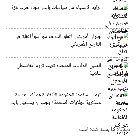
تزايد الاستياء من سياسات بايدن تجاه حرب غزة
جنرال أمريكي: اتفاق الدوحة هو أسوأ اتفاق في
التاريخ الأمريكي
الصين: الولايات المتحدة تنهب ثروة أفغانستان
علانية
ترمب: سقوط الحكومة الأفغانية هو أكبر هزيمة
عسكرية للولايات المتحدة / يجب أن يستقيل بايدن
دیدگاه ها بسته شده است