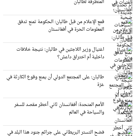
المتطرفة لطالبان
قمع الإعلام من قبل طالبان: الحكومة تمنع تدفق
المعلومات الحرة في أفغانستان
اغتيال وزير اللاجئين في طالبان: نتيجة خلافات
داخلية أم اختراق داعش؟
طالبان: على المجتمع الدولي أن يمنع وقوع الكارثة في
غزة
الأمم المتحدة: أفغانستان ثاني أخطر مقصد للسفر
والسياحة في العالم
فضح التستر البريطاني على جرائم جنود هذا البلد في