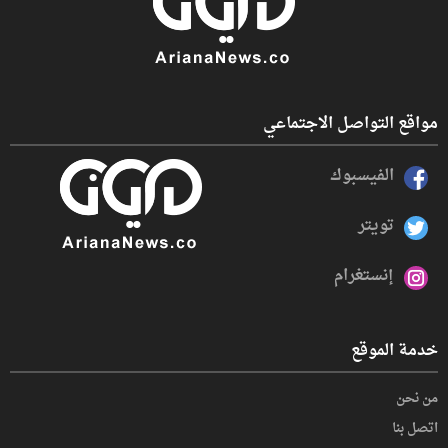
مواقع التواصل الاجتماعي
الفيسبوك
تويتر
إنستغرام
خدمة الموقع
من نحن
اتصل بنا