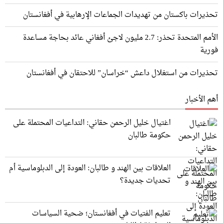
تحذيرات باكستان من تهديدات الجماعات الإرهابية في أفغانستان
الأمم المتحدة تحذر: 2.7 مليون لاجئ أفغاني عائد بحاجة مساعدة
فورية
تحذيرات من استغلال داعش “خراسان” للاحتقان في أفغانستان
أهم الأخبار
اغتيال خليل الرحمن حقاني: التداعيات المحتملة على
حكومة طالبان
العلاقات بين الهند و طالبان: العودة إلى الدبلوماسية أم
تحديات جديدة؟
تعليم الفتيات في أفغانستان؛ ضحية السياسات