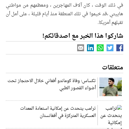
في ذلك الوقت ، كان آلاف المهاجرين ، ومعظمهم من مواطني
هاييتي ،قد خيموا في تلك المنطقة منذ أيام قليلة ، على أمل أن
تقبلهم أمريكا.
شاركوا هذا الخبر مع اصدقائكم!
متعلقات
تكساس: وفاة كوماندو أفغاني خلال الاحتجاز تحت
أضواء القصور الطبي
ترامب يتحدث عن إمكانية استعادة المعدات
العسكرية المتركزة في أفغانستان