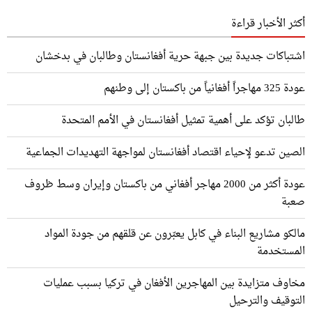
أكثر الأخبار قراءة
اشتباكات جديدة بين جبهة حرية أفغانستان وطالبان في بدخشان
عودة 325 مهاجراً أفغانياً من باكستان إلى وطنهم
طالبان تؤكد على أهمية تمثيل أفغانستان في الأمم المتحدة
الصين تدعو لإحياء اقتصاد أفغانستان لمواجهة التهديدات الجماعية
عودة أكثر من 2000 مهاجر أفغاني من باكستان وإيران وسط ظروف
صعبة
مالكو مشاريع البناء في كابل يعبّرون عن قلقهم من جودة المواد
المستخدمة
مخاوف متزايدة بين المهاجرين الأفغان في تركيا بسبب عمليات
التوقيف والترحيل