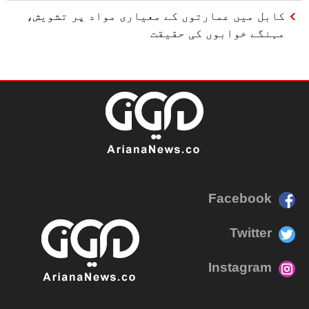
کابل میں عمارتوں کے معیاری مواد پر تشویش،
مہنگے خوابوں کی حقیقت
Facebook
Twitter
Instagram