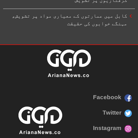
کابل میں عمارتوں کے معیاری مواد پر تشویش،
مہنگے خوابوں کی حقیقت
Facebook
Twitter
Instagram