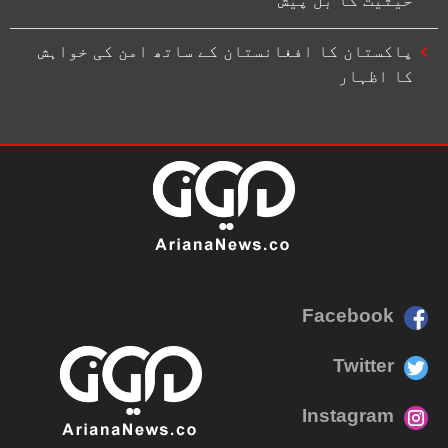
پاکستان کا افغانستان کے ساتھ امن کی خواہش
کا اظہار
Facebook
Twitter
Instagram