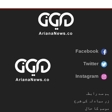
Facebook
Twitter
Instagram
ہم سے رابطہ
زر مبادلہ کی شرح
موسم کا حال