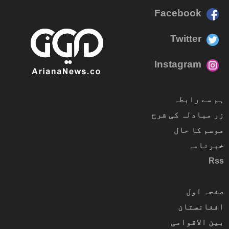
Facebook
Twitter
Instagram
ہم سے رابطہ
زر مبادلہ کی شرح
موسم کا حال
خبرنامہ
Rss
صفحہ اول
افغانستان
بین الاقوامی