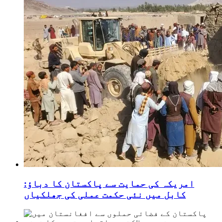
امریکہ کی حمایت سے پاکستان کا دباؤ:
کابل میں نئی حکمت عملی کی جھلکیاں