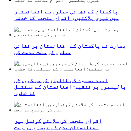
پاکستان کے فضائی حملوں سے افغانستان
میں شہری ہلاکتیں، اقوام متحدہ کا خدشہ
بھارت نے پاکستان کے افغانستان پر فضائی
حملوں کی سخت مذمت کی
احمد مسعود کی طالبان کی سیکیورٹی
پالیسیوں پر تنقید: افغانستان کے مستقبل
کا خطرہ
اقوام متحدہ کی سلامتی کونسل میں
افغانستان مشن کی توسیع پر بحث