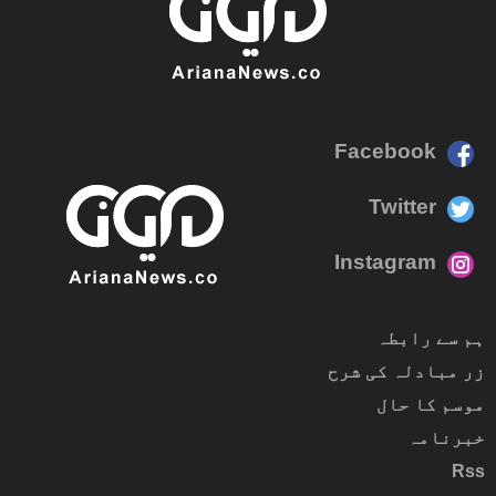
Facebook
Twitter
Instagram
ہم سے رابطہ
زر مبادلہ کی شرح
موسم کا حال
خبرنامہ
Rss