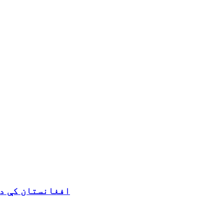
افغانستان کې د