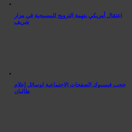
اعتقال أمريكي بتهمة الترويج للمسيحية في مزار
شريف
حجب فيسبوك الصفحات الاجتماعية لوسائل إعلام
طالبان