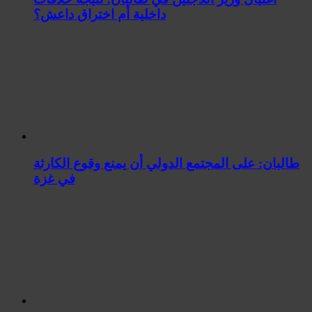
داخلية أم اختراق داعش؟
طالبان: على المجتمع الدولي أن يمنع وقوع الكارثة
في غزة