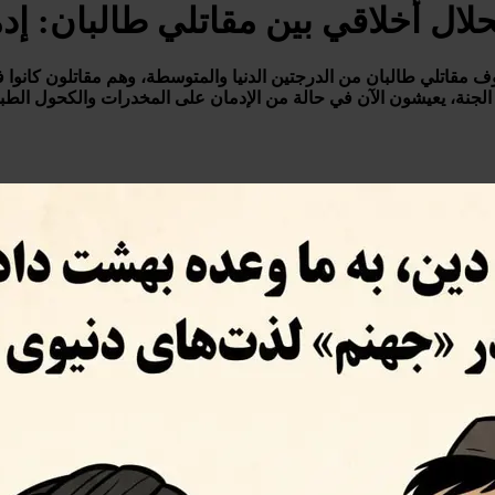
حلال أخلاقي بين مقاتلي طالبان: إ
مقاتلي طالبان من الدرجتين الدنيا والمتوسطة، وهم مقاتلون كانوا في 