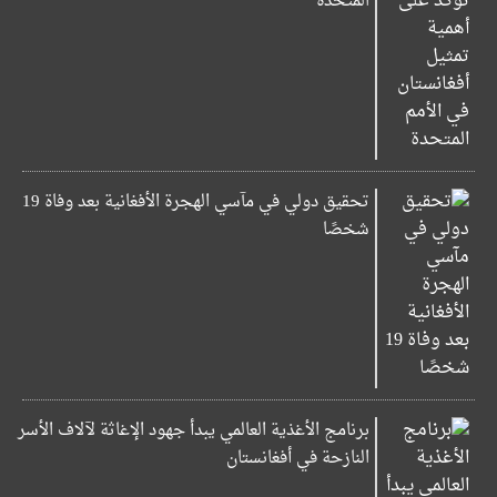
المتحدة
تحقيق دولي في مآسي الهجرة الأفغانية بعد وفاة 19
شخصًا
برنامج الأغذية العالمي يبدأ جهود الإغاثة لآلاف الأسر
النازحة في أفغانستان