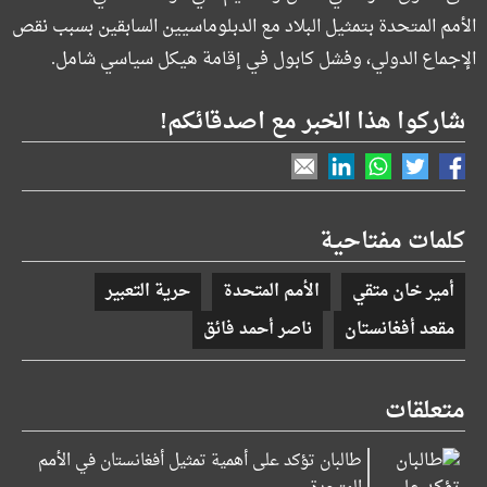
الأمم المتحدة بتمثيل البلاد مع الدبلوماسيين السابقين بسبب نقص
الإجماع الدولي، وفشل كابول في إقامة هيكل سياسي شامل.
شاركوا هذا الخبر مع اصدقائكم!
كلمات مفتاحية
أمير خان متقي
الأمم المتحدة
حرية التعبير
مقعد أفغانستان
ناصر أحمد فائق
متعلقات
طالبان تؤكد على أهمية تمثيل أفغانستان في الأمم