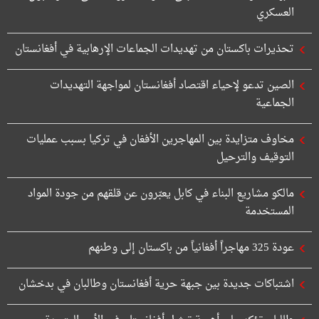
العسكري
تحذيرات باكستان من تهديدات الجماعات الإرهابية في أفغانستان
الصين تدعو لإحياء اقتصاد أفغانستان لمواجهة التهديدات
الجماعية
مخاوف متزايدة بين المهاجرين الأفغان في تركيا بسبب عمليات
التوقيف والترحيل
مالكو مشاريع البناء في كابل يعبّرون عن قلقهم من جودة المواد
المستخدمة
عودة 325 مهاجراً أفغانياً من باكستان إلى وطنهم
اشتباكات جديدة بين جبهة حرية أفغانستان وطالبان في بدخشان