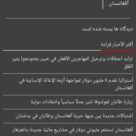
دیدگاه ها بسته شده است
أكثر الأخبار قراءة
تزايد اعتقالات وترحيل المهاجرين الأفغان في خيبر بختونخوا يثير
القلق
أستراليا تقدم 9 مليون دولار لمواجهة أزمة الإغاثة الإنسانية في
أفغانستان
زيارة طالبان لمولدوفا تثير جدلاً سياسياً وانتقادات دولية
اشتباكات جديدة بين جبهة حرية أفغانستان وطالبان في بدخشان
أفغانستان تستثمر مليوني دولار في مشاريع مائية جديدة بنانغرهار