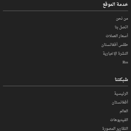
خدمة الموقع
من نحن
اتصل بنا
أسعار العملات
طقس أفغانستان
النشرة الإخبارية
Rss
شبكتنا
الرئيسية
أفغانستان
العالم
الفیدیوهات
التقاریر المصورة