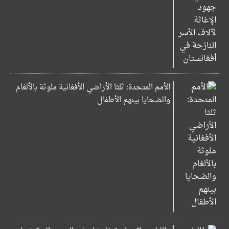
الأمم المتحدة: ثلثا الأراضي الأفغانية ملوثة بالألغام
والضحايا بينهم الأطفال