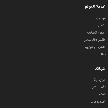
خدمة الموقع
من نحن
اتصل بنا
أسعار العملات
طقس أفغانستان
النشرة الإخبارية
Rss
شبكتنا
الرئيسية
أفغانستان
العالم
الفیدیوهات