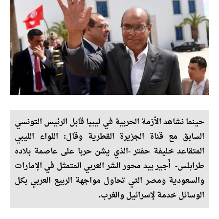
حينما نشاهد الأزمة الحربية في ليبيا قابل الرئيس التونسي
السابق مع قناة الجزيرة القطرية وقال: اللواء الليبي
المتقاعد خليفة حفتر -الذي يشن حربا على عاصمة بلاده
طرابلس- أَجير بيد محور الشر العربي المتمثل في الإمارات
والسعودية ومصر التي تحاول مواجهة الربيع العربي بكل
الوسائل خدمة لإسرائيل والغرب.