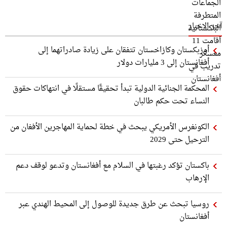
آخر الاخبار
أوزبكستان وكازاخستان تتفقان على زيادة صادراتهما إلى
أفغانستان إلى 3 مليارات دولار
المحكمة الجنائية الدولية تبدأ تحقيقًا مستقلًا في انتهاكات حقوق
النساء تحت حكم طالبان
الكونغرس الأمريكي يبحث في خطة لحماية المهاجرين الأفغان من
الترحيل حتى 2029
باكستان تؤكد رغبتها في السلام مع أفغانستان وتدعو لوقف دعم
الإرهاب
روسيا تبحث عن طرق جديدة للوصول إلى المحيط الهندي عبر
أفغانستان