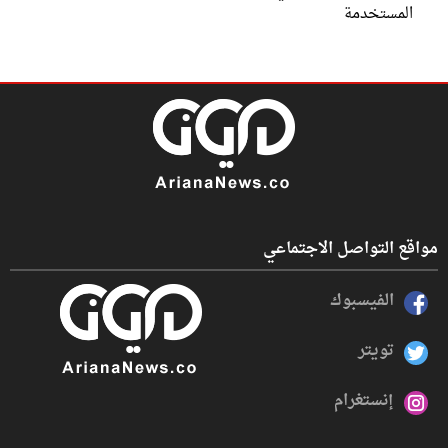
المستخدمة
مواقع التواصل الاجتماعي
الفيسبوك
تويتر
إنستغرام