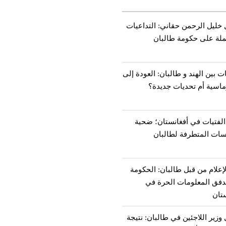
 خليل الرحمن حقاني: التداعيات
ملة على حكومة طالبان
ات بين الهند و طالبان: العودة إلى
ماسية أم تحديات جديدة؟
الفتيات في أفغانستان؛ ضحية
سات المتطرفة لطالبان
إعلام من قبل طالبان: الحكومة
تدفق المعلومات الحرة في
تان
 وزير اللاجئين في طالبان: نتيجة