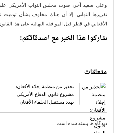
وعلى صعيد آخر، صوت مجلس النواب الأمريكي على تمد
تقريرها النهائي. إلا أن هناك مخاوف بشأن توقيت تنف
الأفغاني في قطر قبل الموافقة النهائية على هذا القانو
شاركوا هذا الخبر مع اصدقائكم!
متعلقات
تحذير من منظمة إجلاء الأفغان:
مشروع قانون الدفاع الأمريكي
يهدد مستقبل الحلفاء الأفغان
دیدگاه ها بسته شده است