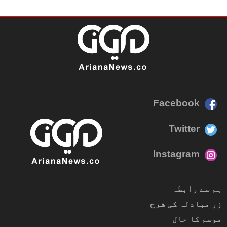
Facebook
Twitter
Instagram
ہم سے رابطہ
زر مبادلہ کی شرح
موسم کا حال