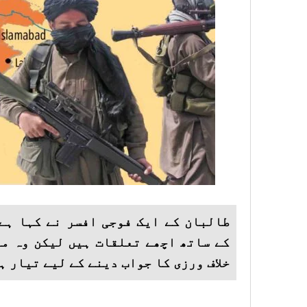
طالبان کے ایک فوجی افسر نے کہا ہے
کے ساتھ اچھے تعلقات ہیں لیکن وہ مل
خلاف ورزی کا جواب دینے کے لیے تیار ہ