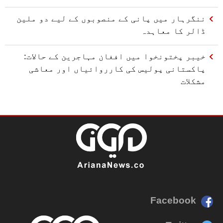
ننگرہار میں پانی کے منصوبوں کے لیے دو ملین
ڈالر کا معاہدہ
خیبر پختونخوا میں افغان مہاجرین کے حالات:
پاکستانی پولیس کی کارروائیاں اور معاشی
مشکلات
Facebook