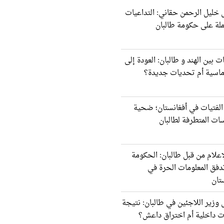
 خليل الرحمن حقاني: التداعيات
ملة على حكومة طالبان
ات بين الهند و طالبان: العودة إلى
وماسية أم تحديات جديدة؟
الفتيات في أفغانستان؛ ضحية
ات المتطرفة لطالبان
إعلام من قبل طالبان: الحكومة
دفق المعلومات الحرة في
تان
 وزير اللاجئين في طالبان: نتيجة
ت داخلية أم اختراق داعش؟