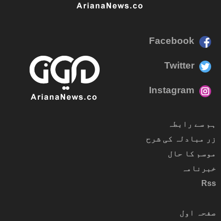
Facebook
Twitter
Instagram
ہم سے رابطہ
زر مبادلہ کی شرح
موسم کا حال
خبرنامہ
Rss
صفحہ اول