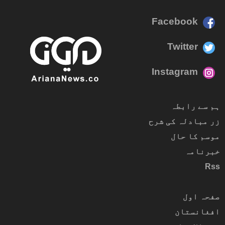
Facebook
Twitter
Instagram
ہم سے رابطہ
زر مبادلہ کی شرح
موسم کا حال
خبرنامہ
Rss
صفحہ اول
افغانستان